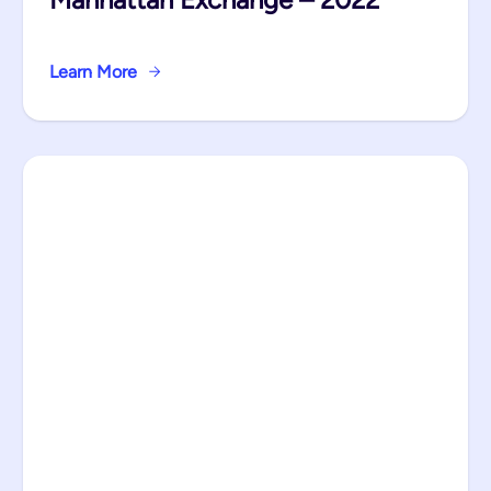
Learn More