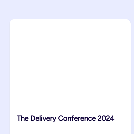
The Delivery Conference 2024