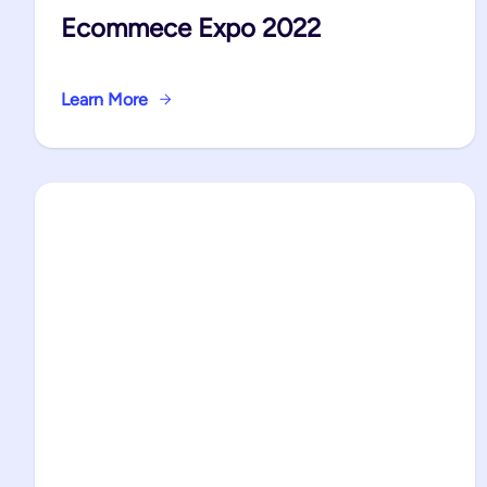
Ecommece Expo 2022
Learn More