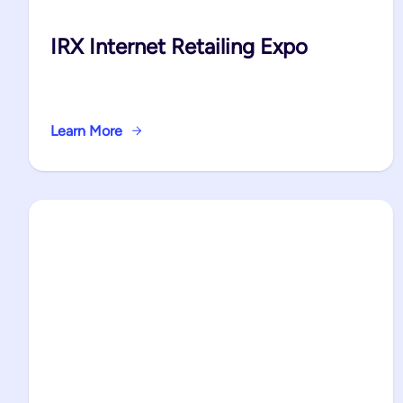
IRX Internet Retailing Expo
Learn More