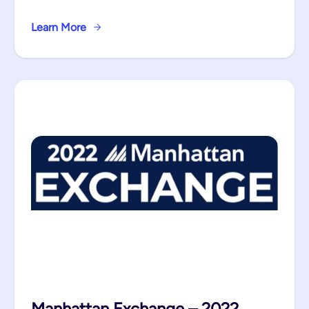
Learn More
Manhattan Exchange – 2022