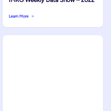
Learn More