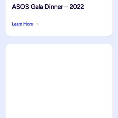
ASOS Gala Dinner – 2022
Learn More