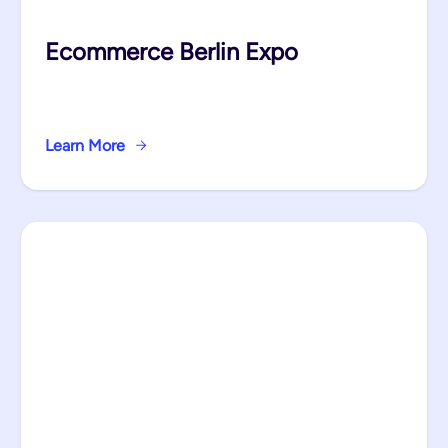
Ecommerce Berlin Expo
Learn More