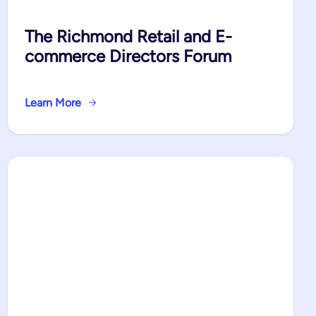
The Richmond Retail and E-
commerce Directors Forum
Learn More