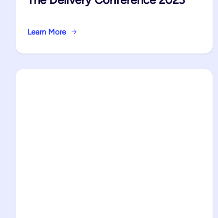
Learn More