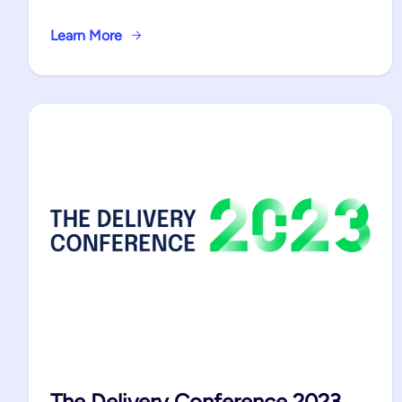
Learn More
The Delivery Conference 2023