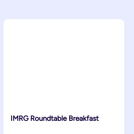
IMRG Roundtable Breakfast