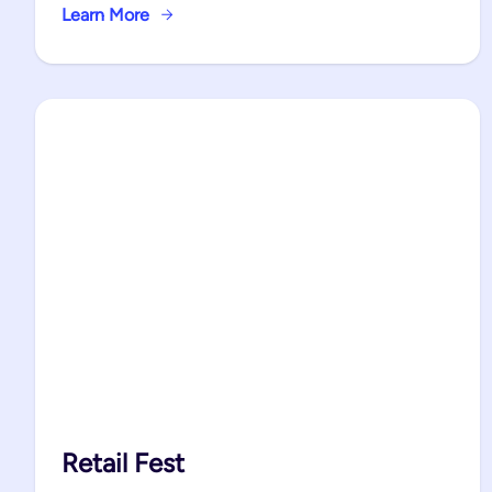
Learn More
Retail Fest