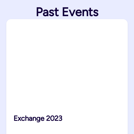
Past Events
Exchange 2023