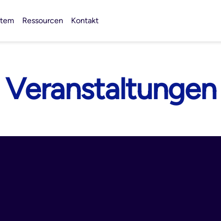
stem
Ressourcen
Kontakt
Veranstaltungen