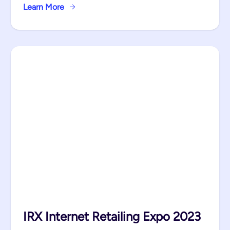
Learn More
IRX Internet Retailing Expo 2023