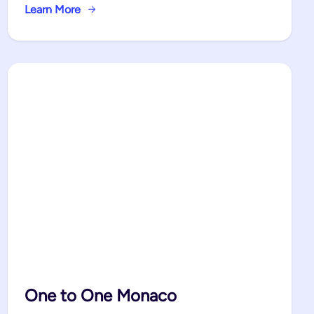
Learn More
One to One Monaco