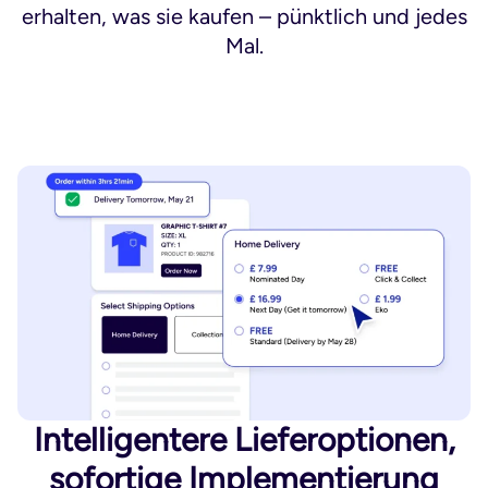
erhalten, was sie kaufen – pünktlich und jedes
Mal.
Intelligentere Lieferoptionen,
sofortige Implementierung