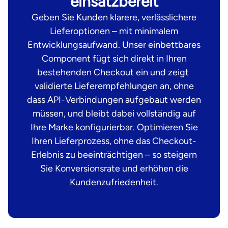
einsatzbereit
Geben Sie Kunden klarere, verlässlichere
Lieferoptionen – mit minimalem
Entwicklungsaufwand. Unser einbettbares
Component fügt sich direkt in Ihren
bestehenden Checkout ein und zeigt
validierte Lieferempfehlungen an, ohne
dass API-Verbindungen aufgebaut werden
müssen, und bleibt dabei vollständig auf
Ihre Marke konfigurierbar. Optimieren Sie
Ihren Lieferprozess, ohne das Checkout-
Erlebnis zu beeinträchtigen – so steigern
Sie Konversionsrate und erhöhen die
Kundenzufriedenheit.