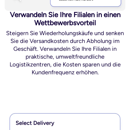
Verwandeln Sie Ihre Filialen in einen
Wettbewerbsvorteil
Steigern Sie Wiederholungskäufe und senken
Sie die Versandkosten durch Abholung im
Geschäft. Verwandeln Sie Ihre Filialen in
praktische, umweltfreundliche
Logistikzentren, die Kosten sparen und die
Kundenfrequenz erhöhen.