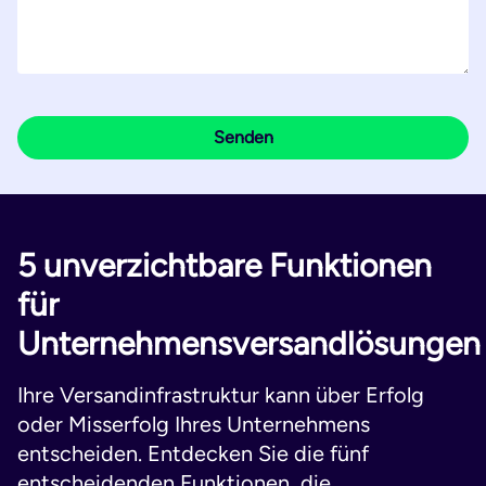
5 unverzichtbare Funktionen
für
Unternehmensversandlösungen
Ihre Versandinfrastruktur kann über Erfolg
oder Misserfolg Ihres Unternehmens
entscheiden. Entdecken Sie die fünf
entscheidenden Funktionen, die