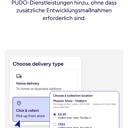
PUDO-Dienstleistungen hinzu, ohne dass
zusätzliche Entwicklungsmaßnahmen
erforderlich sind.