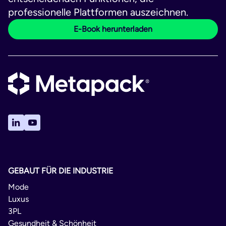
professionelle Plattformen auszeichnen.
E-Book herunterladen
GEBAUT FÜR DIE INDUSTRIE
Mode
Luxus
3PL
Gesundheit & Schönheit