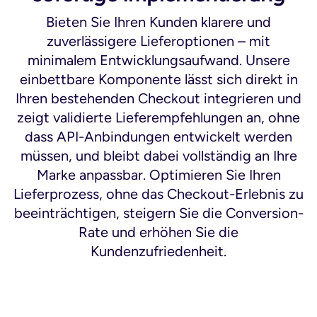
Bieten Sie Ihren Kunden klarere und
zuverlässigere Lieferoptionen – mit
minimalem Entwicklungsaufwand. Unsere
einbettbare Komponente lässt sich direkt in
Ihren bestehenden Checkout integrieren und
zeigt validierte Lieferempfehlungen an, ohne
dass API-Anbindungen entwickelt werden
müssen, und bleibt dabei vollständig an Ihre
Marke anpassbar. Optimieren Sie Ihren
Lieferprozess, ohne das Checkout-Erlebnis zu
beeinträchtigen, steigern Sie die Conversion-
Rate und erhöhen Sie die
Kundenzufriedenheit.