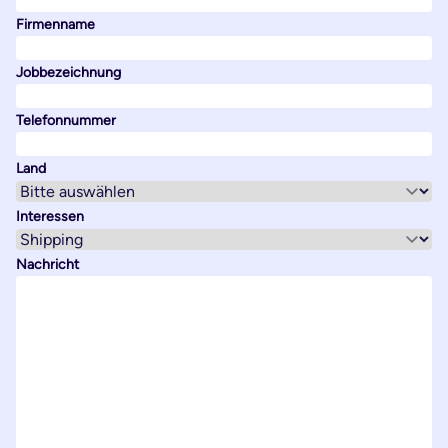
Firmenname
Jobbezeichnung
Telefonnummer
Land
Interessen
Nachricht