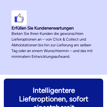
Erfüllen Sie Kundenerwartungen
Bieten Sie Ihren Kunden die gewünschten
Lieferoptionen an – von Click & Collect und
Abholstationen bis hin zur Lieferung am selben
Tag oder an einem Wunschtermin – und das mit
minimalem Entwicklungsaufwand.
Intelligentere
Lieferoptionen, sofort