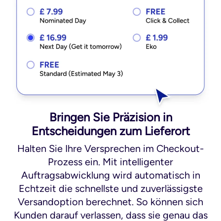
Bringen Sie Präzision in
Entscheidungen zum Lieferort
Halten Sie Ihre Versprechen im Checkout-
Prozess ein. Mit intelligenter
Auftragsabwicklung wird automatisch in
Echtzeit die schnellste und zuverlässigste
Versandoption berechnet. So können sich
Kunden darauf verlassen, dass sie genau das