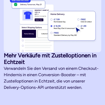
Mehr Verkäufe mit Zustelloptionen in
Echtzeit
Verwandeln Sie den Versand von einem Checkout-
Hindernis in einen Conversion-Booster – mit
Zustelloptionen in Echtzeit, die von unserer
Delivery-Options-API unterstützt werden.