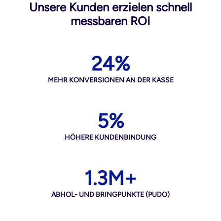
Unsere Kunden erzielen schnell
messbaren ROI
24%
MEHR KONVERSIONEN AN DER KASSE
5%
HÖHERE KUNDENBINDUNG
1.3M+
ABHOL- UND BRINGPUNKTE (PUDO)