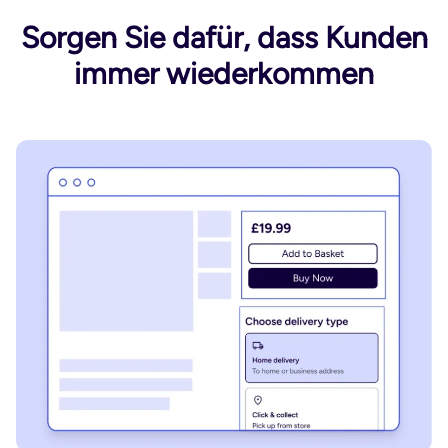
Sorgen Sie dafür, dass Kunden
immer wiederkommen