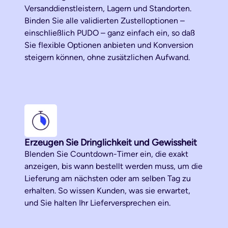
Versanddienstleistern, Lagern und Standorten.
Binden Sie alle validierten Zustelloptionen –
einschließlich PUDO – ganz einfach ein, so daß
Sie flexible Optionen anbieten und Konversion
steigern können, ohne zusätzlichen Aufwand.
Erzeugen Sie Dringlichkeit und Gewissheit
Blenden Sie Countdown-Timer ein, die exakt
anzeigen, bis wann bestellt werden muss, um die
Lieferung am nächsten oder am selben Tag zu
erhalten. So wissen Kunden, was sie erwartet,
und Sie halten Ihr Lieferversprechen ein.