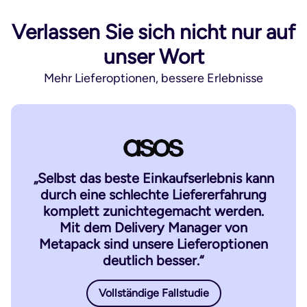
Verlassen Sie sich nicht nur auf
unser Wort
Mehr Lieferoptionen, bessere Erlebnisse
„Selbst das beste Einkaufserlebnis kann
durch eine schlechte Liefererfahrung
komplett zunichtegemacht werden.
Mit dem Delivery Manager von
Metapack sind unsere Lieferoptionen
deutlich besser.“
Vollständige Fallstudie