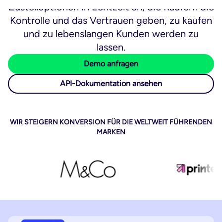
Zustelloptionen in Echtzeit an, die Käufern die
Kontrolle und das Vertrauen geben, zu kaufen
und zu lebenslangen Kunden werden zu
lassen.
Demo anfragen
API-Dokumentation ansehen
WIR STEIGERN KONVERSION FÜR DIE WELTWEIT FÜHRENDEN
MARKEN