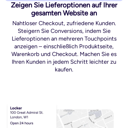
Zeigen Sie Lieferoptionen auf Ihrer
gesamten Website an
Nahtloser Checkout, zufriedene Kunden.
Steigern Sie Conversions, indem Sie
Lieferoptionen an mehreren Touchpoints
anzeigen – einschließlich Produktseite,
Warenkorb und Checkout. Machen Sie es
Ihren Kunden in jedem Schritt leichter zu
kaufen.