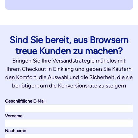
Sind Sie bereit, aus Browsern
treue Kunden zu machen?
Bringen Sie Ihre Versandstrategie mühelos mit
Ihrem Checkout in Einklang und geben Sie Käufern
den Komfort, die Auswahl und die Sicherheit, die sie
benötigen, um die Konversionsrate zu steigern
Geschäftliche E-Mail
Vorname
Nachname