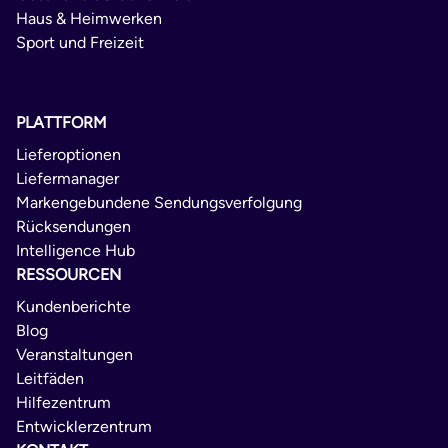
Haus & Heimwerken
Sport und Freizeit
PLATTFORM
Lieferoptionen
Liefermanager
Markengebundene Sendungsverfolgung
Rücksendungen
Intelligence Hub
RESSOURCEN
Kundenberichte
Blog
Veranstaltungen
Leitfäden
Hilfezentrum
Entwicklerzentrum