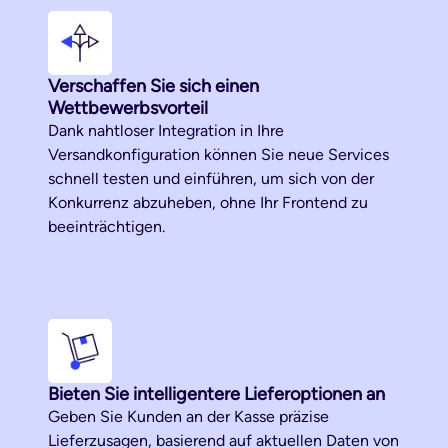
Verschaffen Sie sich einen
Wettbewerbsvorteil
Dank nahtloser Integration in Ihre
Versandkonfiguration können Sie neue Services
schnell testen und einführen, um sich von der
Konkurrenz abzuheben, ohne Ihr Frontend zu
beeinträchtigen.
Bieten Sie intelligentere Lieferoptionen an
Geben Sie Kunden an der Kasse präzise
Lieferzusagen, basierend auf aktuellen Daten von