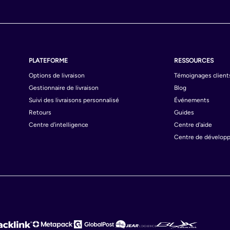
PLATEFORME
RESSOURCES
Options de livraison
Témoignages client
Gestionnaire de livraison
Blog
Suivi des livraisons personnalisé
Événements
Retours
Guides
Centre d'intelligence
Centre d'aide
Centre de dévelop