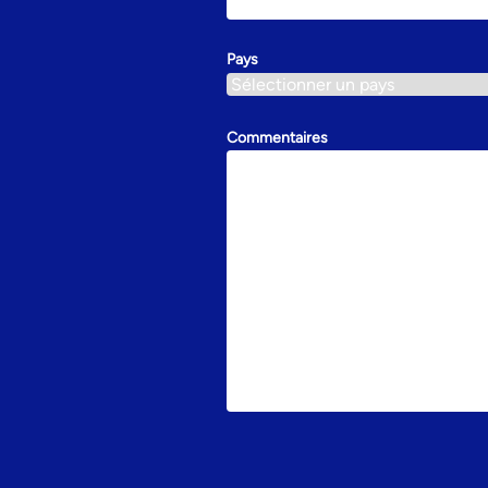
Pays
Commentaires