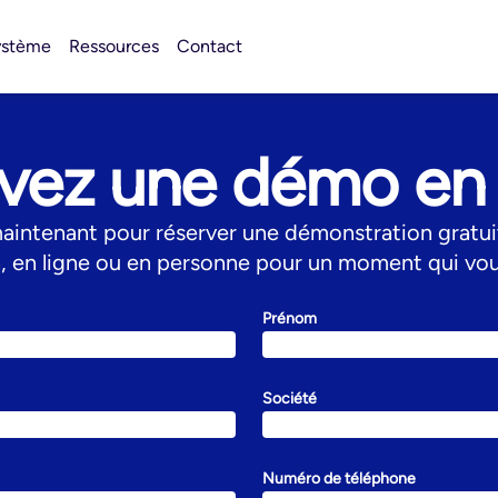
ystème
Ressources
Contact
vez une démo en 
intenant pour réserver une démonstration gratui
son, en ligne ou en personne pour un moment qui vou
Prénom
Société
Numéro de téléphone