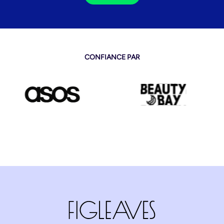
CONFIANCE PAR