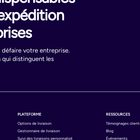
'expédition
rises
 défaire votre entreprise.
 qui distinguent les
PLATEFORME
RESSOURCES
Options de livraison
Témoignages client
Gestionnaire de livraison
Blog
Suivi des livraisons personnalisé
Événements