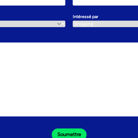
Intéressé par